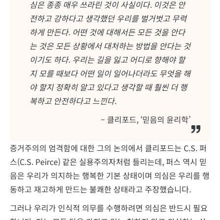
심은 종종 매우 쓰라린 것이 사실이다. 이것은 안
전하고 강하다고 생각했던 우리를 벌거벗고 무력
하게 만든다. 어떤 것에 대해서든 모든 것을 안다
는 것은 모든 상황에서 대처하는 방법을 안다는 것
이기도 하다. 우리는 길을 잃고 어디로 향해야 할
지 모를 때보다 어떤 일이 일어나더라도 무엇을 해
야 할지 정확히 알고 있다고 생각할 때 훨씬 더 행
복하고 안전하다고 느낀다.
– 클리포드, ‘믿음의 윤리학’
증거주의의 엄격함에 대한 그의 논의에서 클리포드는 C.S. 퍼
스(C.S. Peirce) 같은 실용주의자처럼 들리는데, 퍼스 역시 믿
음은 우리가 의지하는 행복한 기본 상태이며 의심은 우리를 행
동하고 재고하게 만드는 불쾌한 상태라고 주장했습니다.
그러나 우리가 인식적 의무를 수행하려면 의심은 반드시 필요