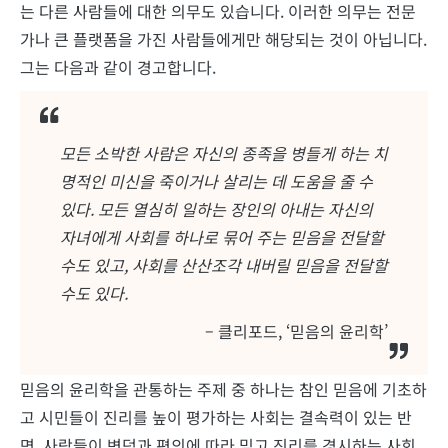
는 다른 사람들에 대한 의무도 있습니다. 이러한 의무는 전문
가나 큰 플랫폼을 가진 사람들에게만 해당되는 것이 아닙니다.
그는 다음과 같이 경고합니다.
모든 소박한 사람은 자신의 종족을 병들게 하는 치
명적인 미신을 죽이거나 살리는 데 도움을 줄 수
있다. 모든 열심히 일하는 장인의 아내는 자신의
자녀에게 사회를 하나로 묶어 주는 믿음을 전달할
수도 있고, 사회를 산산조각 내버릴 믿음을 전달할
수도 있다.
– 클리포드, ‘믿음의 윤리학’
믿음의 윤리학을 관통하는 주제 중 하나는 참인 믿음에 기초하
고 시민들이 진리를 높이 평가하는 사회는 결속력이 있는 반
면, 사람들이 변덕과 편의에 따라 믿고 진리를 경시하는 사회