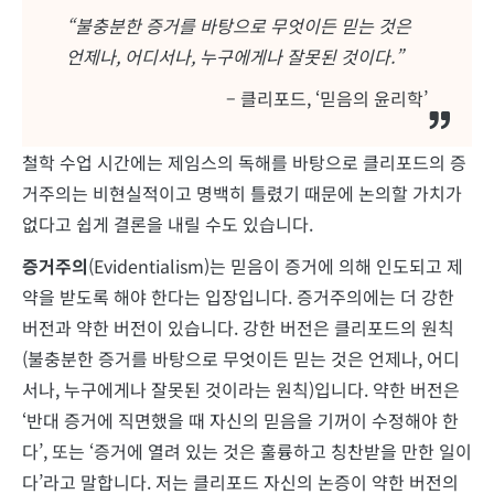
“불충분한 증거를 바탕으로 무엇이든 믿는 것은
언제나, 어디서나, 누구에게나 잘못된 것이다.”
– 클리포드, ‘믿음의 윤리학’
철학 수업 시간에는 제임스의 독해를 바탕으로 클리포드의 증
거주의는 비현실적이고 명백히 틀렸기 때문에 논의할 가치가
없다고 쉽게 결론을 내릴 수도 있습니다.
증거주의
(Evidentialism)는 믿음이 증거에 의해 인도되고 제
약을 받도록 해야 한다는 입장입니다. 증거주의에는 더 강한
버전과 약한 버전이 있습니다. 강한 버전은 클리포드의 원칙
(불충분한 증거를 바탕으로 무엇이든 믿는 것은 언제나, 어디
서나, 누구에게나 잘못된 것이라는 원칙)입니다. 약한 버전은
‘반대 증거에 직면했을 때 자신의 믿음을 기꺼이 수정해야 한
다’, 또는 ‘증거에 열려 있는 것은 훌륭하고 칭찬받을 만한 일이
다’라고 말합니다. 저는 클리포드 자신의 논증이 약한 버전의