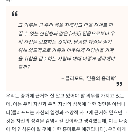
그 의무는 곧 우리 몸을 지배하고 마을 전체로 퍼
질 수 있는 전염병과 같은 [거짓] 믿음으로부터 우
리 자신을 보호하는 것이다. 달콤한 과일을 얻기
위해 의도적으로 가족과 이웃에게 전염병을 가져
올 위험을 감수하는 사람에 대해 어떻게 생각해야
할까?
– 클리포드, ‘믿음의 윤리학’
우리는 증거에 근거해 잘 알고 있어야 할 의무를 가지고 있는
데, 이는 우리 자신과 우리 자신의 성품에 대한 것만은 아닙니
다(클리포드는 자신의 열정과 소망적 사고에 근거해 믿으면 그
것은 자신의 성격을 감염시킬 것이라고 생각했는데, 이는 나중
에 덕 인식론이 될 것에 대한 흥미로운 예견입니다). 우리에게