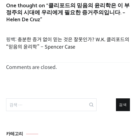
One thought on “
클리포드의 믿음의 윤리학은 이 부
정주의 시대에 우리에게 필요한 증거주의입니다. –
Helen De Cruz
”
핑백:
충분한 증거 없이 믿는 것은 잘못인가? W.K. 클리포드의
“믿음의 윤리학” – Spencer Case
Comments are closed.
검
색:
카테고리