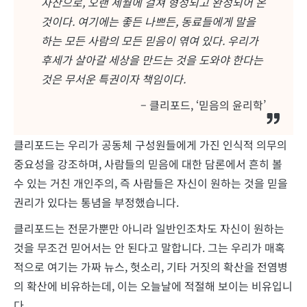
자산으로, 오랜 세월에 걸쳐 형성되고 완성되어 온
것이다. 여기에는 좋든 나쁘든, 동료들에게 말을
하는 모든 사람의 모든 믿음이 엮여 있다. 우리가
후세가 살아갈 세상을 만드는 것을 도와야 한다는
것은 무서운 특권이자 책임이다.
– 클리포드, ‘믿음의 윤리학’
클리포드는 우리가 공동체 구성원들에게 가진 인식적 의무의
중요성을 강조하며, 사람들의 믿음에 대한 담론에서 흔히 볼
수 있는 거친 개인주의, 즉 사람들은 자신이 원하는 것을 믿을
권리가 있다는 통념을 부정했습니다.
클리포드는 전문가뿐만 아니라 일반인조차도 자신이 원하는
것을 무조건 믿어서는 안 된다고 말합니다. 그는 우리가 매혹
적으로 여기는 가짜 뉴스, 헛소리, 기타 거짓의 확산을 전염병
의 확산에 비유하는데, 이는 오늘날에 적절해 보이는 비유입니
다.