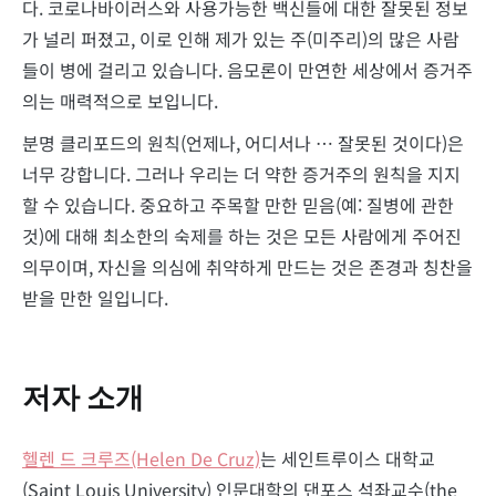
다. 코로나바이러스와 사용가능한 백신들에 대한 잘못된 정보
가 널리 퍼졌고, 이로 인해 제가 있는 주(미주리)의 많은 사람
들이 병에 걸리고 있습니다. 음모론이 만연한 세상에서 증거주
의는 매력적으로 보입니다.
분명 클리포드의 원칙(언제나, 어디서나 … 잘못된 것이다)은
너무 강합니다. 그러나 우리는 더 약한 증거주의 원칙을 지지
할 수 있습니다. 중요하고 주목할 만한 믿음(예: 질병에 관한
것)에 대해 최소한의 숙제를 하는 것은 모든 사람에게 주어진
의무이며, 자신을 의심에 취약하게 만드는 것은 존경과 칭찬을
받을 만한 일입니다.
저자 소개
헬렌 드 크루즈(Helen De Cruz)
는 세인트루이스 대학교
(Saint Louis University) 인문대학의 댄포스 석좌교수(the