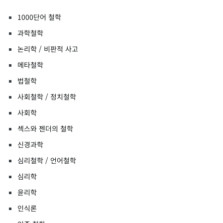
1000단어 철학
과학철학
논리학 / 비판적 사고
메타철학
법철학
사회철학 / 정치철학
사회학
섹스와 젠더의 철학
신경과학
심리철학 / 언어철학
심리학
윤리학
인식론