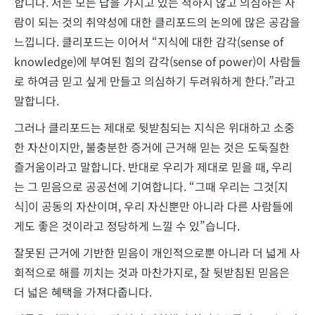
합니다. 저는 모든 답을 가지고 있는 척하지 않고 의심하는 사
람이 되는 것의 취약성에 대한 클리포드의 논의에 많은 공감을
느낍니다. 클리포드는 이어서 “지식에 대한 감각(sense of
knowledge)에 부여된 힘의 감각(sense of power)이 사람들
로 하여금 믿고 싶게 만들고 의심하기 두려워하게 한다.”라고
말합니다.
그러나 클리포드는 제대로 뒷받침되는 지식은 위대하고 소중
한 자산이지만, 불충분한 증거에 근거해 믿는 것은 도둑질한
즐거움이라고 말합니다. 반대로 우리가 제대로 믿을 때, 우리
는 그 믿음으로 공공선에 기여합니다. “그때 우리는 그것[지
식]이 공동의 자산이며, 우리 자신뿐만 아니라 다른 사람들에
게도 좋은 것이라고 정당하게 느낄 수 있”습니다.
잘못된 근거에 기반한 믿음이 개인적으로뿐 아니라 더 넓게 사
회적으로 해를 끼치는 것과 마찬가지로, 잘 뒷받침된 믿음은
더 넓은 혜택을 가져다줍니다.