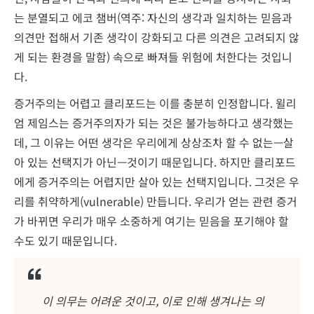
는 분열되고 에코 챔버(역주: 자신의 생각과 일치하는 믿음과
의견만 접해서 기존 생각이 강화되고 다른 의견은 고려되지 않
게 되는 환경을 말함) 속으로 빠져들 위험에 처한다는 것입니
다.
증거주의는 어렵고 클리포드는 이를 충분히 인정합니다. 윌리
엄 제임스는 증거주의자가 되는 것은 불가능하다고 생각했는
데, 그 이유는 어떤 생각은 우리에게 상상조차 할 수 없는—살
아 있는 선택지가 아닌—것이기 때문입니다. 하지만 클리포드
에게 증거주의는 어렵지만 살아 있는 선택지입니다. 그것은 우
리를 취약하게(vulnerable) 만듭니다. 우리가 얻는 관련 증거
가 바뀌면 우리가 매우 소중하게 여기는 믿음을 포기해야 할
수도 있기 때문입니다.
이 의무는 어려운 것이고, 이로 인해 생겨나는 의