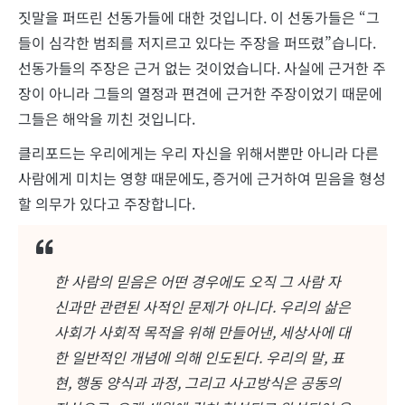
짓말을 퍼뜨린 선동가들에 대한 것입니다. 이 선동가들은 “그
들이 심각한 범죄를 저지르고 있다는 주장을 퍼뜨렸”습니다.
선동가들의 주장은 근거 없는 것이었습니다. 사실에 근거한 주
장이 아니라 그들의 열정과 편견에 근거한 주장이었기 때문에
그들은 해악을 끼친 것입니다.
클리포드는 우리에게는 우리 자신을 위해서뿐만 아니라 다른
사람에게 미치는 영향 때문에도, 증거에 근거하여 믿음을 형성
할 의무가 있다고 주장합니다.
한 사람의 믿음은 어떤 경우에도 오직 그 사람 자
신과만 관련된 사적인 문제가 아니다. 우리의 삶은
사회가 사회적 목적을 위해 만들어낸, 세상사에 대
한 일반적인 개념에 의해 인도된다. 우리의 말, 표
현, 행동 양식과 과정, 그리고 사고방식은 공동의