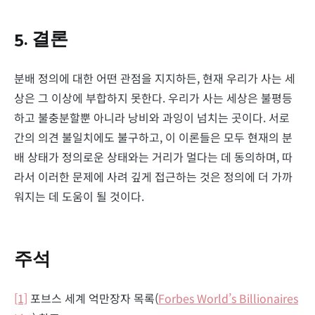
5.
결론
분배 정의에 대한 어떤 관점을 지지하든, 현재 우리가 사는 세
상은 그 이상에 부합하지 못한다. 우리가 사는 세상은 불평등
하고 불충분할뿐 아니라 낭비와 과잉이 넘치는 곳이다. 서로
간의 의견 불일치에도 불구하고, 이 이론들은 모두 현재의 분
배 상태가 정의로운 상태와는 거리가 멀다는 데 동의하며, 따
라서 이러한 문제에 사려 깊게 접근하는 것은 정의에 더 가까
워지는 데 도움이 될 것이다.
주석
[1]
포브스 세계 억만장자 목록(
Forbes World’s Billionaires