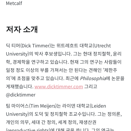
Metcalf
저자 소개
딕 티머(Dick Timmer)는 위트레흐트 대학교(Utrecht
University)의 박사 후보생입니다. 그는 현대 정치철학, 윤리
학, 경제학을 연구하고 있습니다. 현재 그의 연구는 사람들이
일정 정도 이상의 부를 가져서는 안 된다는 견해인 ‘제한주
의’에 초점을 맞추고 있습니다. 최근에
Philosophia
에 논문을
게재했습니다.
www.dicktimmer.com
그리고
@dicktimmer
팀 마이어스(Tim Meijers)는 라이덴 대학교(Leiden
University)의 도덕 및 정치철학 조교수입니다. 그는 정의론,
개인의 의무, 세대 간 정의, 세계 정의, 재생산권
(reproductive rights)에 대해 글을 씁니다. 그의 연구는