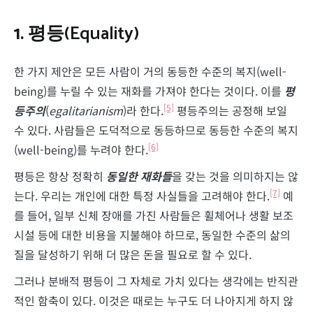
1. 평등
(Equality)
한 가지 제안은 모든 사람이 거의 동등한 수준의 복지(well-
being)를 누릴 수 있는 재화를 가져야 한다는 것이다. 이를
평
[5]
등주의
(
egalitarianism
)라 한다.
평등주의는 공정해 보일
수 있다. 사람들은 도덕적으로 동등하므로 동등한 수준의 복지
[6]
(well-being)를 누려야 한다.
평등은 항상 정확히
동일한 재화들
을 갖는 것을 의미하지는 않
[7]
는다. 우리는 개인에 대한 특정 사실들을 고려해야 한다.
예
를 들어, 일부 신체 장애를 가진 사람들은 휠체어나 생활 보조
시설 등에 대한 비용을 지불해야 하므로, 동일한 수준의 삶의
질을 달성하기 위해 더 많은 돈을 필요로 할 수 있다.
그러나 분배적 평등이 그 자체로 가치 있다는 생각에는 반직관
적인 함축이 있다. 이것은 때로는 누구도 더 나아지게 하지 않