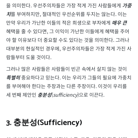
을 의미한다. 우선주의자들은 가장 적게 가진 사람들에게
가중
치
를 부여하지만, 절대적인 우선순위를 두지는 않는다. 이는
만약 우리가 가난한 이들의 적은 희생으로 부자에게
매우 큰
혜택을 줄 수 있다면, 그 이익이 가난한 이들에게 혜택을 주어
야 할 이유보다 더 중요할 수도 있다는 것을 의미한다. 그러나
대부분의 현실적인 경우에, 우선주의자들은 가장 적게 가진 사
람들부터 도울 것이다.
그러나 많은 사람들은 사람들이 빈곤 속에서 살지 않는 것이
특별히
중요하다고 믿는다. 이는 우리가 그들의 필요에 가중치
를 부여해야 한다는 주장과는 다른 주장이다. 이것이 우리를
세 번째 제안인
충분성
(
sufficiency
)으로 이끈다.
3.
충분성
(Sufficiency)