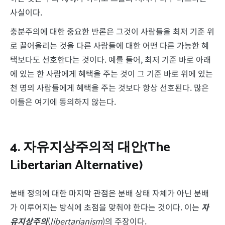
사실이다.
충분주의에 대한 중요한 반론은 그것이 사람들을 최저 기준 위
로 끌어올리는 것을 다른 사람들에 대한 어떤 다른 가능한 혜
택보다도 선호한다는 것이다. 예를 들어, 최저 기준 바로 아래
에 있는 한 사람에게 혜택을 주는 것이 그 기준 바로 위에 있는
천 명의 사람들에게 혜택을 주는 것보다 항상 선호된다. 많은
이들은 여기에 동의하지 않는다.
4.
자유지상주의적 대안
(The
Libertarian Alternative)
분배 정의에 대한 마지막 관점은 분배 상태 자체가 아닌 분배
가 이루어지는 방식에 초점을 맞춰야 한다는 것이다. 이는
자
유지상주의
(
libertarianism
)의 주장이다.