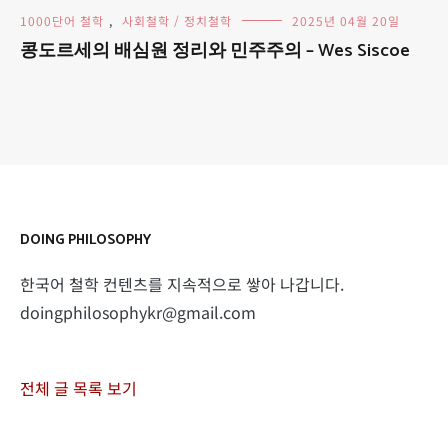
1000단어 철학
,
사회철학 / 정치철학
2025년 04월 20일
콩도르세의 배심원 정리와 민주주의 – Wes Siscoe
DOING PHILOSOPHY
한국어 철학 컨텐츠를 지속적으로 쌓아 나갑니다.
doingphilosophykr@gmail.com
전체 글 목록 보기