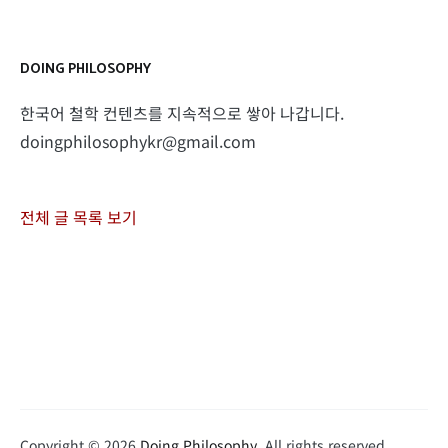
DOING PHILOSOPHY
한국어 철학 컨텐츠를 지속적으로 쌓아 나갑니다.
doingphilosophykr@gmail.com
전체 글 목록 보기
Copyright © 2026
Doing Philosophy
. All rights reserved.