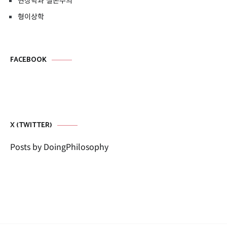
현상학과 실존주의
형이상학
FACEBOOK
X (TWITTER)
Posts by DoingPhilosophy