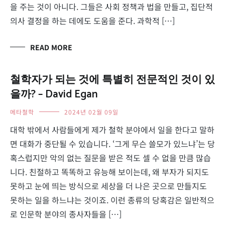
을 주는 것이 아니다. 그들은 사회 정책과 법을 만들고, 집단적
의사 결정을 하는 데에도 도움을 준다. 과학적 […]
READ MORE
철학자가 되는 것에 특별히 전문적인 것이 있
을까? – David Egan
메타철학
2024년 02월 09일
대학 밖에서 사람들에게 제가 철학 분야에서 일을 한다고 말하
면 대화가 중단될 수 있습니다. ‘그게 무슨 쓸모가 있느냐’는 당
혹스럽지만 악의 없는 질문을 받은 적도 셀 수 없을 만큼 많습
니다. 친절하고 똑똑하고 유능해 보이는데, 왜 부자가 되지도
못하고 눈에 띄는 방식으로 세상을 더 나은 곳으로 만들지도
못하는 일을 하느냐는 것이죠. 이런 종류의 당혹감은 일반적으
로 인문학 분야의 종사자들을 […]