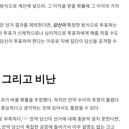
 방식으로 계산에 넣으라. 그 이익을 얻을 확률에 그 이익의 가치
통은 선거 결과를 제외한다면,
당신이
특정한 방식으로 투표하는
 투표가 신체적으로나 심리적으로 투표자에게 해를 끼칠 수도
, 당신이 투표하려 한다는 이유로 지배 집단이 당신을 공격할 수
, 그리고 비난
과가 바뀔 확률을 추정했다. 하지만 만약 우리의 추정이 틀렸다
로 중요하다고 생각하는 것에 있어서도 틀렸을 수 있다.
[15]
로 부족하다.
만약 당신이 선거에 대해 충분히 알지 못한다면,
 만약 당신이 복잡한 공장에 들어가서 아무 설명도 없는 크고