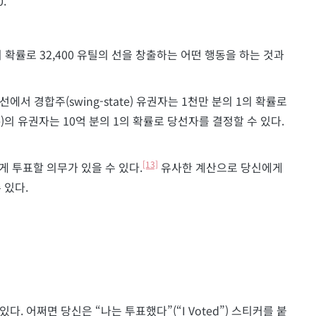
0.
 확률로 32,400 유틸의 선을 창출하는 어떤 행동을 하는 것과
서 경합주(swing-state) 유권자는 1천만 분의 1의 확률로
te)의 유권자는 10억 분의 1의 확률로 당선자를 결정할 수 있다.
[13]
 투표할 의무가 있을 수 있다.
유사한 계산으로 당신에게
 있다.
다. 어쩌면 당신은 “나는 투표했다”(“I Voted”) 스티커를 붙