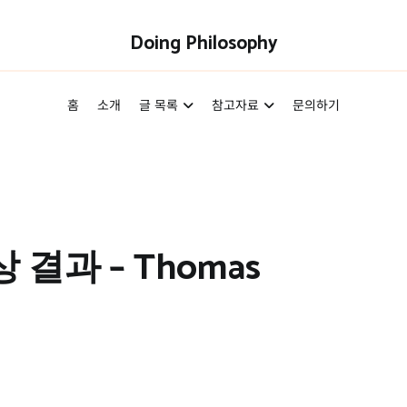
Doing Philosophy
홈
소개
글 목록
참고자료
문의하기
결과 – Thomas