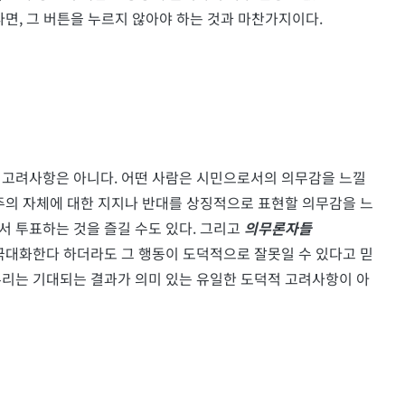
다면, 그 버튼을 누르지 않아야 하는 것과 마찬가지이다.
 고려사항은 아니다. 어떤 사람은 시민으로서의 의무감을 느낄
주주의 자체에 대한 지지나 반대를 상징적으로 표현할 의무감을 느
 투표하는 것을 즐길 수도 있다. 그리고
의무론자들
 극대화한다 하더라도 그 행동이 도덕적으로 잘못일 수 있다고 믿
우리는 기대되는 결과가 의미 있는 유일한 도덕적 고려사항이 아