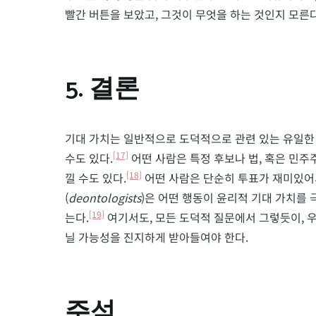
빨간 버튼을 보았고, 그것이 무엇을 하는 것인지 모른
5. 결론
기대 가치는 일반적으로 도덕적으로 관련 있는 유일한
[17]
수도 있다.
어떤 사람은 특정 후보나 법, 혹은 민
[18]
낄 수도 있다.
어떤 사람은 단순히 투표가 재미있어서
(
deontologists
)은 어떤 행동이 윤리적 기대 가치를
[19]
는다.
여기서도, 모든 도덕적 질문에서 그렇듯이, 
닐 가능성을 진지하게 받아들여야 한다.
주석