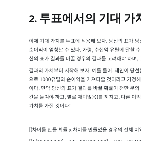
2. 투표에서의 기대 가
이제 기대 가치를 투표에 적용해 보자. 당신의 표가 
순이익이 엄청날 수 있다. 가령, 수십억 유틸에 달할 
신의 표가 결과를 바꿀 경우의 결과를 고려해야 하며, 
결과의 가치부터 시작해 보자. 예를 들어, 제인이 당선
으로 1000유틸의 순이익을 가져다줄 것이라고 가정해
이다. 만약 당신의 표가 결과를 바꿀 확률이 천만 분의
간을 들여야 하고, 별로 재미없음)를 끼치고, 다른 이
가치를 가질 것이다:
[(차이를 만들 확률 x 차이를 만들었을 경우의 전체 이익)