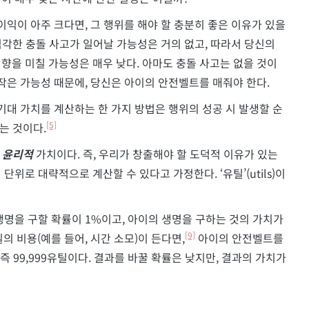
이익이 아주 크다면, 그 행위를 해야 할 충분히 좋은 이유가 있을
심각한 충돌 사고가 일어날 가능성은 거의 없고, 따라서 당신의
향을 미칠 가능성은 매우 낮다. 아마도 충돌 사고는 없을 것이
작은 가능성 때문에, 당신은 아이의 안전벨트를 매줘야 한다.
기대 가치를 계산하는 한 가지 방법은 행위의 성공 시 발생할 순
[5]
는 것이다.
는
윤리적
가치이다. 즉, 우리가 창출해야 할 도덕적 이유가 있는
위로 대략적으로 계산할 수 있다고 가정한다. ‘유틸’(utils)이
생명을 구할 확률이 1%이고, 아이의 생명을 구하는 것의 가치가
[9]
의 비용(예를 들어, 시간 소모)이 든다면,
아이의 안전벨트를
, 즉 99,999유틸이다. 결과를 바꿀 확률은 낮지만, 결과의 가치가