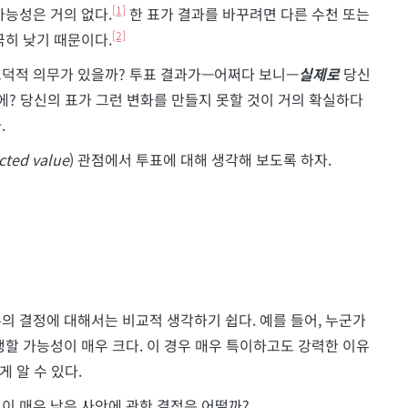
[1]
가능성은 거의 없다.
한 표가 결과를 바꾸려면 다른 수천 또는
[2]
극히 낮기 때문이다.
도덕적 의무가 있을까? 투표 결과가—어쩌다 보니—
실제로
당신
? 당신의 표가 그런 변화를 만들지 못할 것이 거의 확실하다
.
cted value
) 관점에서 투표에 대해 생각해 보도록 하자.
의 결정에 대해서는 비교적 생각하기 쉽다. 예를 들어, 누군가
생할 가능성이 매우 크다. 이 경우 매우 특이하고도 강력한 이유
게 알 수 있다.
이 매우 낮은 사안에 관한 결정은 어떨까?