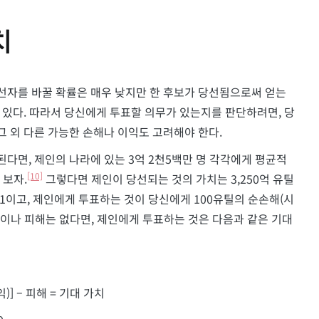
치
당선자를 바꿀 확률은 매우 낮지만 한 후보가 당선됨으로써 얻는
수 있다. 따라서 당신에게 투표할 의무가 있는지를 판단하려면, 당
그 외 다른 가능한 손해나 이익도 고려해야 한다.
된다면, 제인의 나라에 있는 3억 2천5백만 명 각각에게 평균적
[10]
 보자.
그렇다면 제인이 당선되는 것의 가치는 3,250억 유틸
 1이고, 제인에게 투표하는 것이 당신에게 100유틸의 순손해(시
익이나 피해는 없다면, 제인에게 투표하는 것은 다음과 같은 기대
] – 피해 = 기대 가치