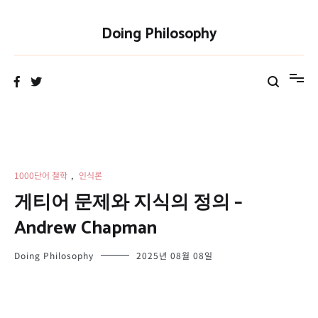
Skip
to
Doing Philosophy
content
1000단어 철학
,
인식론
게티어 문제와 지식의 정의 –
Andrew Chapman
Doing Philosophy
2025년 08월 08일