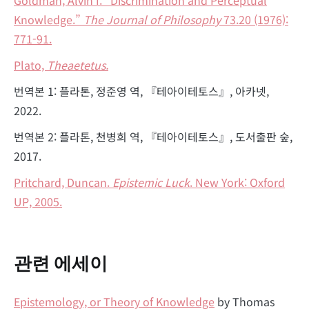
Knowledge.”
The Journal of Philosophy
73.20 (1976):
771-91.
Plato,
Theaetetus.
번역본 1: 플라톤, 정준영 역, 『테아이테토스』, 아카넷,
2022.
번역본 2: 플라톤, 천병희 역, 『테아이테토스』, 도서출판 숲,
2017.
Pritchard, Duncan.
Epistemic Luck
. New York: Oxford
UP, 2005.
관련 에세이
Epistemology, or Theory of Knowledge
by Thomas