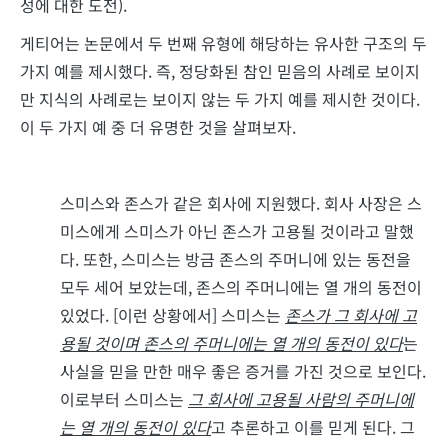
성에 대한 도전).
게티어는 논문에서 두 번째 유형에 해당하는 유사한 구조의 두
가지 예를 제시했다. 즉, 정당화된 참인 믿음의 사례로 보이지
만 지식의 사례로는 보이지 않는 두 가지 예를 제시한 것이다.
이 두 가지 예 중 더 유명한 것을 살펴보자.
스미스와 존스가 같은 회사에 지원했다. 회사 사장은 스
미스에게 스미스가 아닌 존스가 고용될 것이라고 말했
다. 또한, 스미스는 방금 존스의 주머니에 있는 동전을
모두 세어 보았는데, 존스의 주머니에는 열 개의 동전이
있었다. [이런 상황에서] 스미스는
존스가 그 회사에 고
용될 것이며 존스의 주머니에는 열 개의 동전이 있다
는
사실을 믿을 만한 매우 좋은 증거를 가진 것으로 보인다.
이로부터 스미스는
그 회사에 고용될 사람의 주머니에
는 열 개의 동전이 있다
고 추론하고 이를 믿게 된다. 그