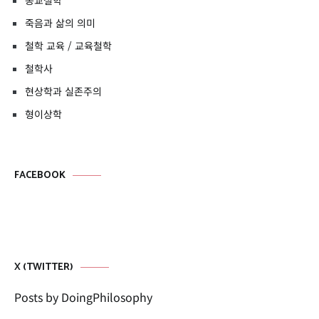
종교철학
죽음과 삶의 의미
철학 교육 / 교육철학
철학사
현상학과 실존주의
형이상학
FACEBOOK
X (TWITTER)
Posts by DoingPhilosophy