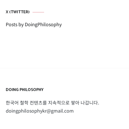
X (TWITTER)
Posts by DoingPhilosophy
DOING PHILOSOPHY
한국어 철학 컨텐츠를 지속적으로 쌓아 나갑니다.
doingphilosophykr@gmail.com