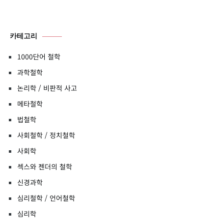
카테고리
1000단어 철학
과학철학
논리학 / 비판적 사고
메타철학
법철학
사회철학 / 정치철학
사회학
섹스와 젠더의 철학
신경과학
심리철학 / 언어철학
심리학