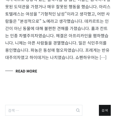
못된 도덕관을 가졌거나 매우 잘못된 행동을 했습니다. 아리스
토텔레스는 여성을 “기형적인 남성”이라고 생각했고, 어떤 사
람들은 “본성적으로” 노예라고 생각했습니다. 데카르트는 인
간이 아닌 동물에 대해 불편한 견해를 가졌습니다. 흄과 칸트
는 인종 차별주의자였습니다. 헤겔은 아프리카인을 폄하했습
니다. 니체는 아픈 사람들을 경멸했습니다. 밀은 식민주의를
용인했습니다. 파농은 동성애 혐오자였습니다. 프레게는 반유
대주의자였고 하이데거는 나치였습니다. 쇼펜하우어는 […]
READ MORE
검
색: