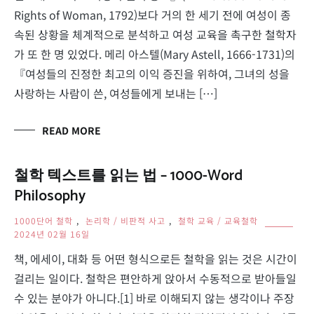
Rights of Woman, 1792)보다 거의 한 세기 전에 여성이 종
속된 상황을 체계적으로 분석하고 여성 교육을 촉구한 철학자
가 또 한 명 있었다. 메리 아스텔(Mary Astell, 1666-1731)의
『여성들의 진정한 최고의 이익 증진을 위하여, 그녀의 성을
사랑하는 사람이 쓴, 여성들에게 보내는 […]
READ MORE
철학 텍스트를 읽는 법 – 1000-Word
Philosophy
1000단어 철학
,
논리학 / 비판적 사고
,
철학 교육 / 교육철학
2024년 02월 16일
책, 에세이, 대화 등 어떤 형식으로든 철학을 읽는 것은 시간이
걸리는 일이다. 철학은 편안하게 앉아서 수동적으로 받아들일
수 있는 분야가 아니다.[1] 바로 이해되지 않는 생각이나 주장