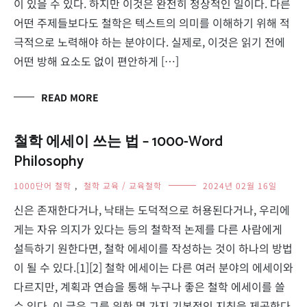
이 있을 수 있다. 하지만 이것은 완전히 정상적인 일이다. 다른
어떤 주제들보다도 철학은 텍스트의 의미를 이해하기 위해 적
극적으로 노력해야 하는 분야이다. 실제로, 이것은 읽기 전에
어떤 방해 요소도 없이 편안하게 […]
READ MORE
철학 에세이 쓰는 법 – 1000-Word
Philosophy
1000단어 철학
,
철학 교육 / 교육철학
2024년 02월 16일
신은 존재한다거나, 낙태는 도덕적으로 허용된다거나, 우리에
게는 자유 의지가 있다는 등의 철학적 논제를 다른 사람에게
설득하기 원한다면, 철학 에세이를 작성하는 것이 하나의 방법
이 될 수 있다.[1][2] 철학 에세이는 다른 여러 분야의 에세이와
다르지만, 계획과 연습을 통해 누구나 좋은 철학 에세이를 쓸
수 있다. 이 글은 그를 위한 몇 가지 기본적인 지침을 제공한다.