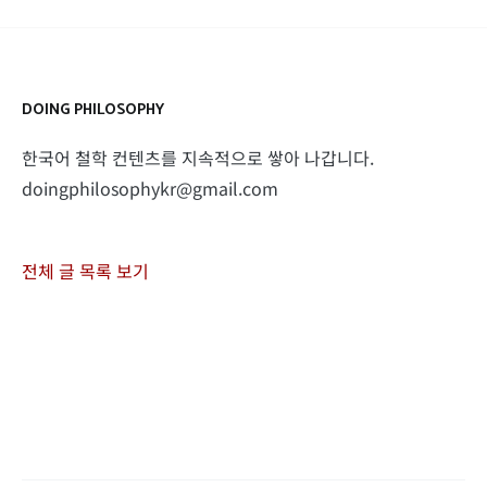
DOING PHILOSOPHY
한국어 철학 컨텐츠를 지속적으로 쌓아 나갑니다.
doingphilosophykr@gmail.com
전체 글 목록 보기