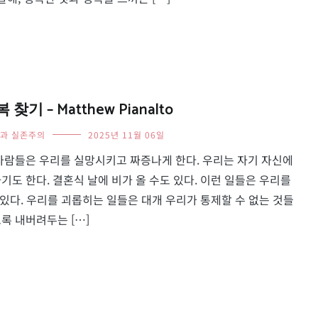
 – Matthew Pianalto
과 실존주의
2025년 11월 06일
사람들은 우리를 실망시키고 짜증나게 한다. 우리는 자기 자신에
도 한다. 결혼식 날에 비가 올 수도 있다. 이런 일들은 우리를
 있다. 우리를 괴롭히는 일들은 대개 우리가 통제할 수 없는 것들
록 내버려두는 […]