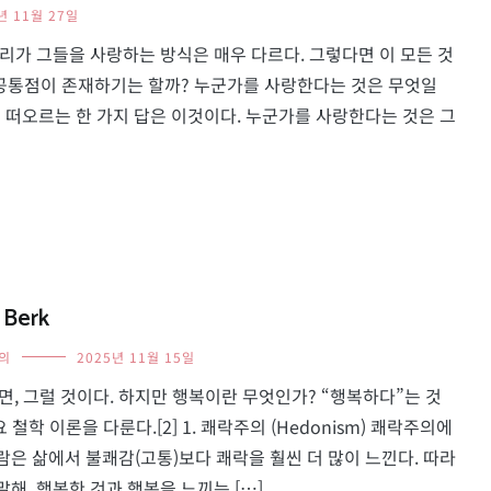
년 11월 27일
우리가 그들을 사랑하는 방식은 매우 다르다. 그렇다면 이 모든 것
런 공통점이 존재하기는 할까? 누군가를 사랑한다는 것은 무엇일
럽게 떠오르는 한 가지 답은 이것이다. 누군가를 사랑한다는 것은 그
Berk
의
2025년 11월 15일
 그럴 것이다. 하지만 행복이란 무엇인가? “행복하다”는 것
 철학 이론을 다룬다.[2] 1. 쾌락주의 (Hedonism) 쾌락주의에
사람은 삶에서 불쾌감(고통)보다 쾌락을 훨씬 더 많이 느낀다. 따라
해, 행복한 것과 행복을 느끼는 […]