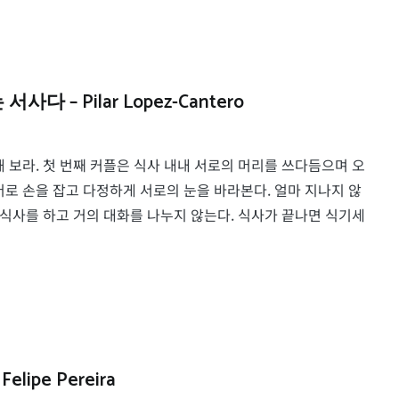
– Pilar Lopez-Cantero
 보라. 첫 번째 커플은 식사 내내 서로의 머리를 쓰다듬으며 오
머로 손을 잡고 다정하게 서로의 눈을 바라본다. 얼마 지나지 않
 식사를 하고 거의 대화를 나누지 않는다. 식사가 끝나면 식기세
pe Pereira