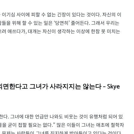
 이기심 사이에 피할 수 없는 긴장이 있다는 것이다. 자신의 이
들을 위해 할 수 있는 일은 ‘당연히’ 줄어든다. 그래서 우리는
으려 애쓰다가, 대개는 자신이 생각하는 이상에 한참 못 미치는
면한다고 그녀가 사라지지는 않는다 – Skye
아한다. 그녀에 대한 언급만 나와도 비웃는 것이 유행처럼 되어 있
괴물을 굳이 접할 필요는 없다.” 많은 이들이 그녀는 애초에 철학자
. 문제는 사람들이 그녀를 진지하게 받아들이고 있다는 것이다.