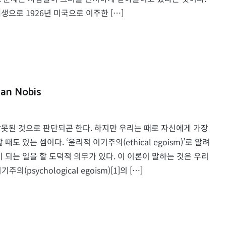
으로 1926년 미국으로 이주한 […]
 Nobis
못된 것으로 판단되곤 한다. 하지만 우리는 때로 자신에게 가장
 있는 셈이다. ‘윤리적 이기주의(ethical egoism)’로 알려
 되는 일을 할 도덕적 의무가 있다. 이 이론이 말하는 것은 우리
sychological egoism)[1]의 […]