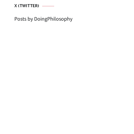
X (TWITTER)
Posts by DoingPhilosophy