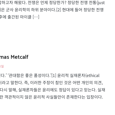
하고자 해왔다. 전쟁은 언제 정당한가? 정당한 전쟁 전통(just
theory)은 군사 윤리학의 하위 분야이다.[2] 현대에 들어 정당한 전쟁
후에 출간된 마이클 […]
s Metcalf
3일
.’ ‘관대함은 좋은 품성이다.’[1] 윤리적 실재론자(ethical
이라고 말한다. 즉, 이러한 주장이 참인 것은 어떤 개인의 의견,
 다시 말해, 실재론자들은 윤리에도 정답이 있다고 믿는다. 실재
대주의란 객관적이지 않은 윤리적 사실들만이 존재한다는 입장이다.