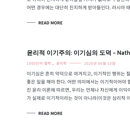
어떤 경우에는 대단히 진지하게 받아들인다. 러시아 태생
READ MORE
윤리적 이기주의: 이기심의 도덕 – Nathan
1000단어 철학
,
윤리학
2026년 06월 13일
이기심은 흔히 악덕으로 여겨지고, 이기적인 행위는 잘
좋은 일을 해야 한다. 어떤 의미에서는 이기적이어야 할 때도
진 윤리 이론에 따르면, 우리는 언제나 자신에게 이익이
가 실제로 이기적이라는 것이 아니라(이것은 심리적 이기주의(p
READ MORE