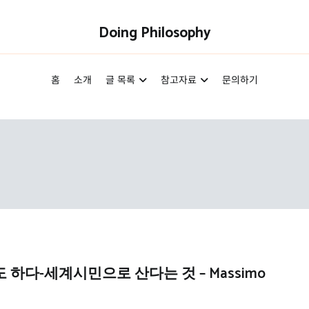
Doing Philosophy
홈
소개
글 목록
참고자료
문의하기
하다-세계시민으로 산다는 것 – Massimo