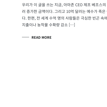
우리가 이 글을 쓰는 지금, 아마존 CEO 제프 베조스의 
러 증가한 금액이다. 그리고 10억 달러는 예수가 죽은 
다. 한편, 전 세계 수억 명의 사람들은 극심한 빈곤 속
지출이나 농작물 수확량 감소 […]
READ MORE