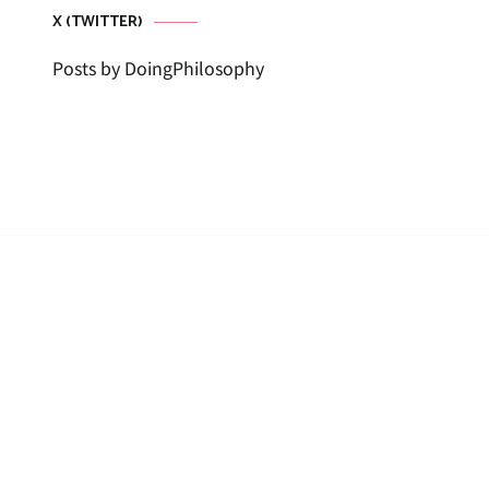
X (TWITTER)
Posts by DoingPhilosophy