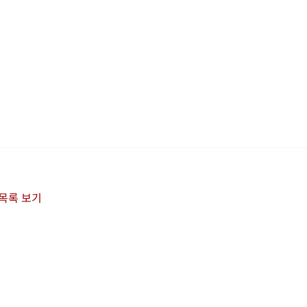
 목록 보기