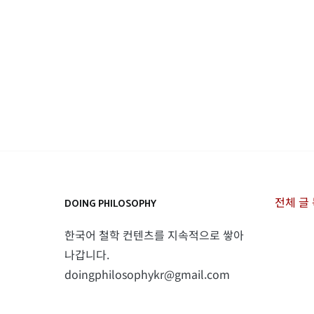
전체 글
DOING PHILOSOPHY
한국어 철학 컨텐츠를 지속적으로 쌓아
나갑니다.
doingphilosophykr@gmail.com