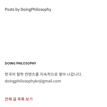
Posts by DoingPhilosophy
DOING PHILOSOPHY
한국어 철학 컨텐츠를 지속적으로 쌓아 나갑니다.
doingphilosophykr@gmail.com
전체 글 목록 보기