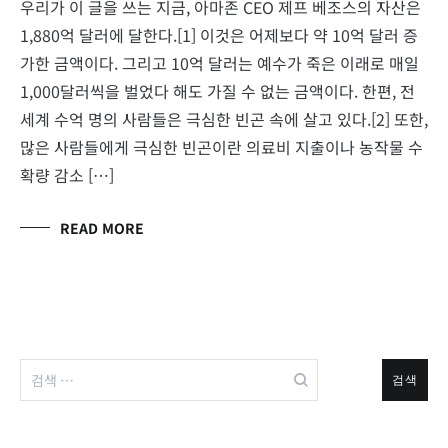
우리가 이 글을 쓰는 지금, 아마존 CEO 제프 베조스의 자산은
1,880억 달러에 달한다.[1] 이것은 어제보다 약 10억 달러 증
가한 금액이다. 그리고 10억 달러는 예수가 죽은 이래로 매일
1,000달러씩을 벌었다 해도 가질 수 없는 금액이다. 한편, 전
세계 수억 명의 사람들은 극심한 빈곤 속에 살고 있다.[2] 또한,
많은 사람들에게 극심한 빈곤이란 의료비 지출이나 농작물 수
확량 감소 […]
READ MORE
검
색: