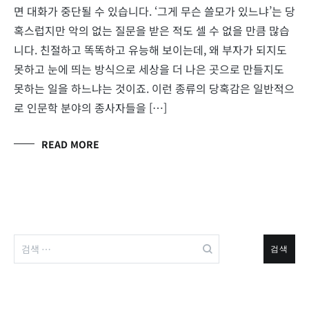
면 대화가 중단될 수 있습니다. ‘그게 무슨 쓸모가 있느냐’는 당
혹스럽지만 악의 없는 질문을 받은 적도 셀 수 없을 만큼 많습
니다. 친절하고 똑똑하고 유능해 보이는데, 왜 부자가 되지도
못하고 눈에 띄는 방식으로 세상을 더 나은 곳으로 만들지도
못하는 일을 하느냐는 것이죠. 이런 종류의 당혹감은 일반적으
로 인문학 분야의 종사자들을 […]
READ MORE
검
색: