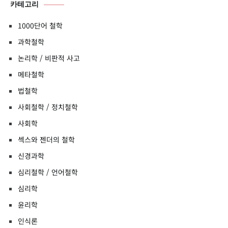
카테고리
1000단어 철학
과학철학
논리학 / 비판적 사고
메타철학
법철학
사회철학 / 정치철학
사회학
섹스와 젠더의 철학
신경과학
심리철학 / 언어철학
심리학
윤리학
인식론