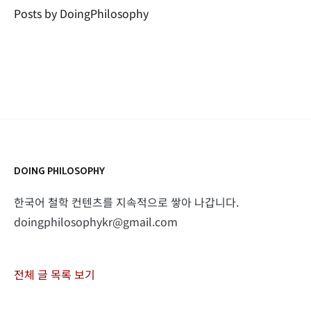
Posts by DoingPhilosophy
DOING PHILOSOPHY
한국어 철학 컨텐츠를 지속적으로 쌓아 나갑니다.
doingphilosophykr@gmail.com
전체 글 목록 보기