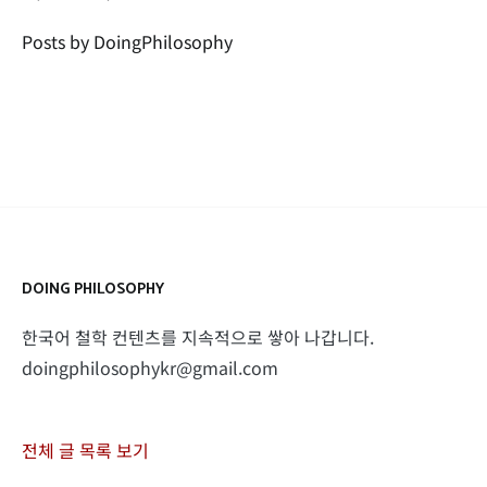
Posts by DoingPhilosophy
DOING PHILOSOPHY
한국어 철학 컨텐츠를 지속적으로 쌓아 나갑니다.
doingphilosophykr@gmail.com
전체 글 목록 보기