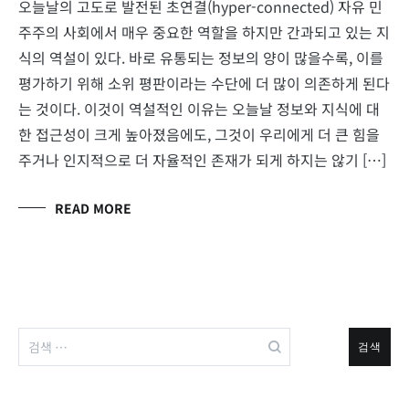
오늘날의 고도로 발전된 초연결(hyper-connected) 자유 민
주주의 사회에서 매우 중요한 역할을 하지만 간과되고 있는 지
식의 역설이 있다. 바로 유통되는 정보의 양이 많을수록, 이를
평가하기 위해 소위 평판이라는 수단에 더 많이 의존하게 된다
는 것이다. 이것이 역설적인 이유는 오늘날 정보와 지식에 대
한 접근성이 크게 높아졌음에도, 그것이 우리에게 더 큰 힘을
주거나 인지적으로 더 자율적인 존재가 되게 하지는 않기 […]
READ MORE
검
색: