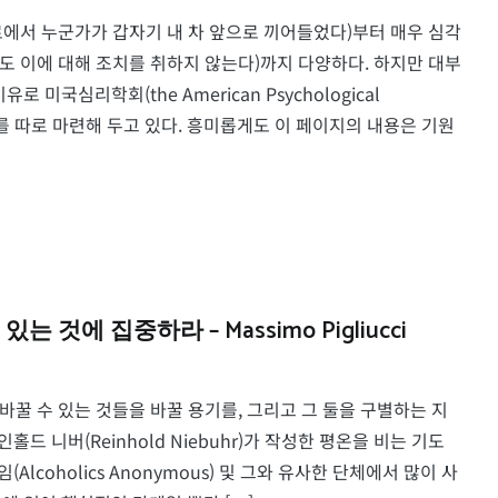
에서 누군가가 갑자기 내 차 앞으로 끼어들었다)부터 매우 심각
 이에 대해 조치를 취하지 않는다)까지 다양하다. 하지만 대부
미국심리학회(the American Psychological
이지를 따로 마련해 두고 있다. 흥미롭게도 이 페이지의 내용은 기원
에 집중하라 – Massimo Pigliucci
 바꿀 수 있는 것들을 바꿀 용기를, 그리고 그 둘을 구별하는 지
홀드 니버(Reinhold Niebuhr)가 작성한 평온을 비는 기도
모임(Alcoholics Anonymous) 및 그와 유사한 단체에서 많이 사