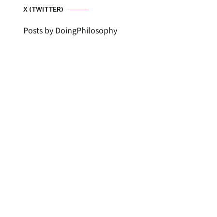
X (TWITTER)
Posts by DoingPhilosophy