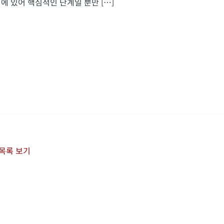
에 있어 핵심적인 단계일 뿐만 […]
 목록 보기