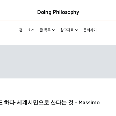
Doing Philosophy
홈
소개
글 목록
참고자료
문의하기
하다-세계시민으로 산다는 것 – Massimo