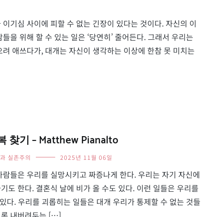
 이기심 사이에 피할 수 없는 긴장이 있다는 것이다. 자신의 이
들을 위해 할 수 있는 일은 ‘당연히’ 줄어든다. 그래서 우리는
으려 애쓰다가, 대개는 자신이 생각하는 이상에 한참 못 미치는
 – Matthew Pianalto
과 실존주의
2025년 11월 06일
사람들은 우리를 실망시키고 짜증나게 한다. 우리는 자기 자신에
도 한다. 결혼식 날에 비가 올 수도 있다. 이런 일들은 우리를
 있다. 우리를 괴롭히는 일들은 대개 우리가 통제할 수 없는 것들
록 내버려두는 […]