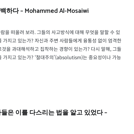
– Mohammed Al-Mosaiwi
람을 떠올려 보라. 그들의 사고방식에 대해 무엇을 말할 수 있
를 가지고 있는가? 자신과 주변 사람들에게 융통성 없이 엄격한
그것을 과대해석하고 집착하는 경향이 있는가? 다시 말해, 그들
le)을 가지고 있는가? ‘절대주의’(absolutism)는 중요성이나 가능
들은 이를 다스리는 법을 알고 있었다 –