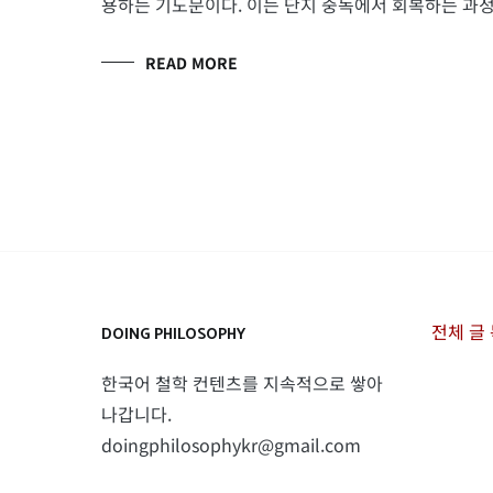
용하는 기도문이다. 이는 단지 중독에서 회복하는 과정
READ MORE
전체 글
DOING PHILOSOPHY
한국어 철학 컨텐츠를 지속적으로 쌓아
나갑니다.
doingphilosophykr@gmail.com