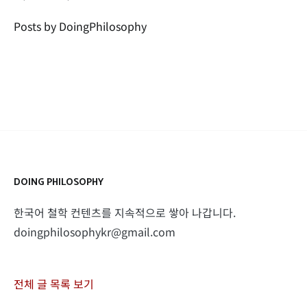
Posts by DoingPhilosophy
DOING PHILOSOPHY
한국어 철학 컨텐츠를 지속적으로 쌓아 나갑니다.
doingphilosophykr@gmail.com
전체 글 목록 보기