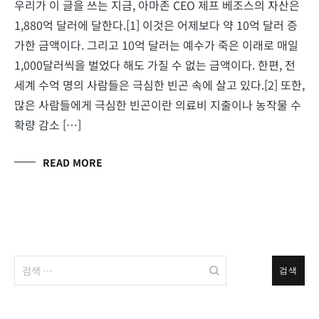
우리가 이 글을 쓰는 지금, 아마존 CEO 제프 베조스의 자산은
1,880억 달러에 달한다.[1] 이것은 어제보다 약 10억 달러 증
가한 금액이다. 그리고 10억 달러는 예수가 죽은 이래로 매일
1,000달러씩을 벌었다 해도 가질 수 없는 금액이다. 한편, 전
세계 수억 명의 사람들은 극심한 빈곤 속에 살고 있다.[2] 또한,
많은 사람들에게 극심한 빈곤이란 의료비 지출이나 농작물 수
확량 감소 […]
READ MORE
검
색: