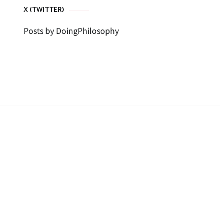
X (TWITTER)
Posts by DoingPhilosophy