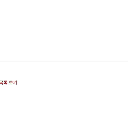
 목록 보기