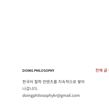
전체 글
DOING PHILOSOPHY
한국어 철학 컨텐츠를 지속적으로 쌓아
나갑니다.
doingphilosophykr@gmail.com