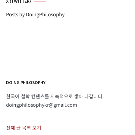
X (TWITTER)
Posts by DoingPhilosophy
DOING PHILOSOPHY
한국어 철학 컨텐츠를 지속적으로 쌓아 나갑니다.
doingphilosophykr@gmail.com
전체 글 목록 보기