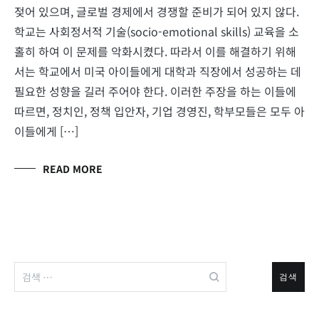
젖어 있으며, 글로벌 경제에서 경쟁할 준비가 되어 있지 않다.
학교는 사회정서적 기술(socio-emotional skills) 교육을 소
홀히 하여 이 문제를 악화시켰다. 따라서 이를 해결하기 위해
서는 학교에서 미국 아이들에게 대학과 직장에서 성공하는 데
필요한 성향을 길러 주어야 한다. 이러한 주장을 하는 이들에
따르면, 정치인, 정책 입안자, 기업 경영진, 학부모들은 모두 아
이들에게 […]
READ MORE
검
색: