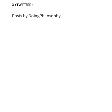
X (TWITTER)
Posts by DoingPhilosophy