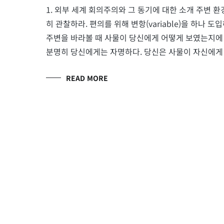
1. 외부 세계 회의주의와 그 동기에 대한 소개 주변 
히 관찰하라. 편의를 위해 변항(variable)을 하나 
주변을 바라볼 때 사물이 당신에게 어떻게 보였는지에 
분명히 당신에게는 자명하다. 당신은 사물이 자신에게 
READ MORE