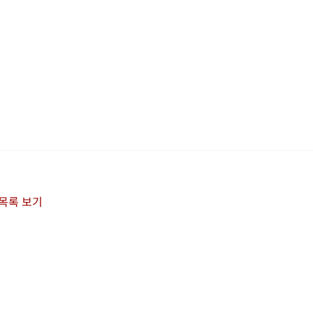
 목록 보기