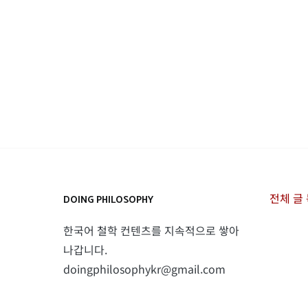
전체 글
DOING PHILOSOPHY
한국어 철학 컨텐츠를 지속적으로 쌓아
나갑니다.
doingphilosophykr@gmail.com