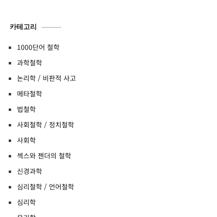
카테고리
1000단어 철학
과학철학
논리학 / 비판적 사고
메타철학
법철학
사회철학 / 정치철학
사회학
섹스와 젠더의 철학
신경과학
심리철학 / 언어철학
심리학