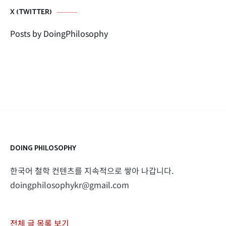
X (TWITTER)
Posts by DoingPhilosophy
DOING PHILOSOPHY
한국어 철학 컨텐츠를 지속적으로 쌓아 나갑니다.
doingphilosophykr@gmail.com
전체 글 목록 보기