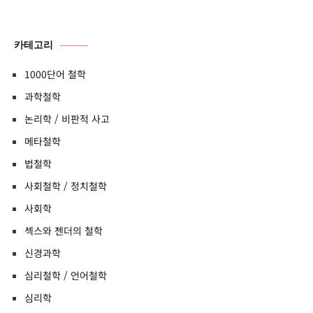
카테고리
1000단어 철학
과학철학
논리학 / 비판적 사고
메타철학
법철학
사회철학 / 정치철학
사회학
섹스와 젠더의 철학
신경과학
심리철학 / 언어철학
심리학