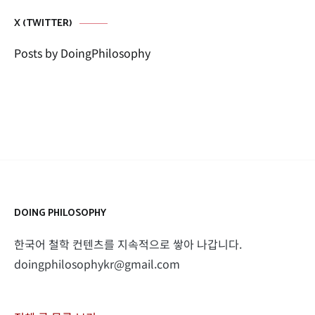
X (TWITTER)
Posts by DoingPhilosophy
DOING PHILOSOPHY
한국어 철학 컨텐츠를 지속적으로 쌓아 나갑니다.
doingphilosophykr@gmail.com