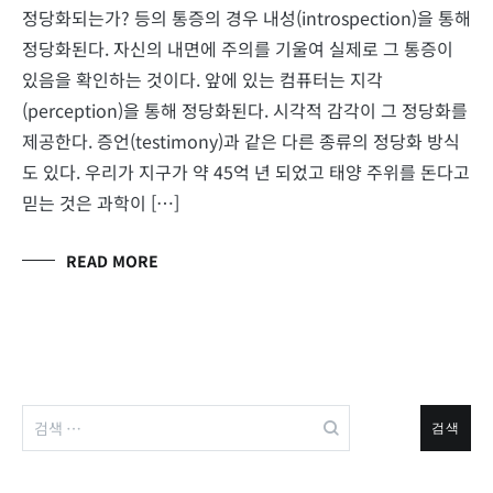
정당화되는가? 등의 통증의 경우 내성(introspection)을 통해
정당화된다. 자신의 내면에 주의를 기울여 실제로 그 통증이
있음을 확인하는 것이다. 앞에 있는 컴퓨터는 지각
(perception)을 통해 정당화된다. 시각적 감각이 그 정당화를
제공한다. 증언(testimony)과 같은 다른 종류의 정당화 방식
도 있다. 우리가 지구가 약 45억 년 되었고 태양 주위를 돈다고
믿는 것은 과학이 […]
READ MORE
검
색: