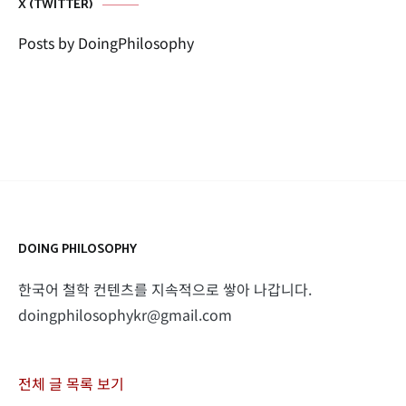
X (TWITTER)
Posts by DoingPhilosophy
DOING PHILOSOPHY
한국어 철학 컨텐츠를 지속적으로 쌓아 나갑니다.
doingphilosophykr@gmail.com
전체 글 목록 보기