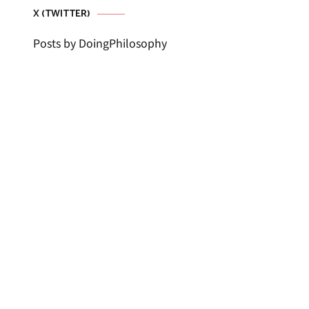
X (TWITTER)
Posts by DoingPhilosophy