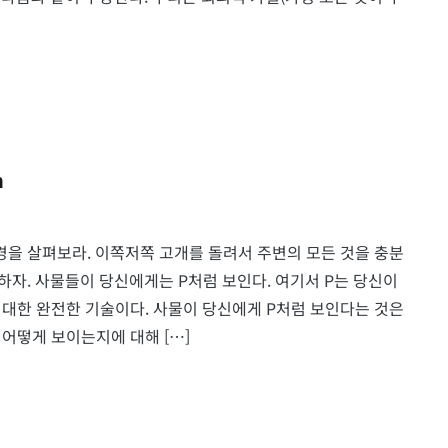
n
환경을 살펴보라. 이쪽저쪽 고개를 돌려서 주변의 모든 것을 충분
도입하자. 사물들이 당신에게는 P처럼 보인다. 여기서 P는 당신이
대한 완전한 기술이다. 사물이 당신에게 P처럼 보인다는 것은
어떻게 보이는지에 대해 […]