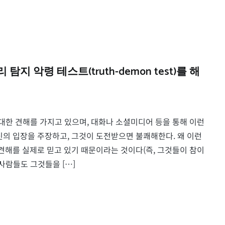
 악령 테스트(truth-demon test)를 해
에 대한 견해를 가지고 있으며, 대화나 소셜미디어 등을 통해 이런
신의 입장을 주장하고, 그것이 도전받으면 불쾌해한다. 왜 이런
견해를 실제로 믿고 있기 때문이라는 것이다(즉, 그것들이 참이
사람들도 그것들을 […]