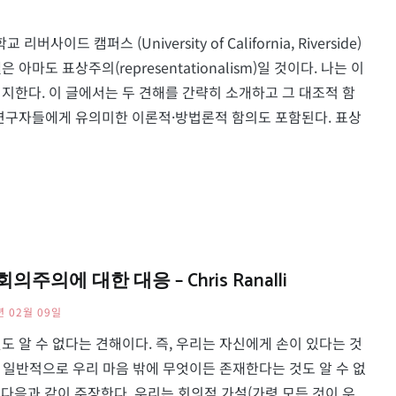
버사이드 캠퍼스 (University of California, Riverside)
마도 표상주의(representationalism)일 것이다. 나는 이
)를 지지한다. 이 글에서는 두 견해를 간략히 소개하고 그 대조적 함
 연구자들에게 유의미한 이론적·방법론적 함의도 포함된다. 표상
의주의에 대한 대응 – Chris Ranalli
년 02월 09일
 알 수 없다는 견해이다. 즉, 우리는 자신에게 손이 있다는 것
다 일반적으로 우리 마음 밖에 무엇이든 존재한다는 것도 알 수 없
 다음과 같이 주장한다. 우리는 회의적 가설(가령 모든 것이 우