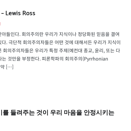
ewis Ross
일
m)를 받아들인다. 회의주의란 우리가 지식이나 정당화된 믿음을 결여
 있다. 극단적 회의주의자들은 어떤 것에 대해서든 우리가 지식이
 회의주의자들은 우리가 특정 주제(예컨대 종교, 윤리, 또는 다
는 것만을 부정한다. 피론학파의 회의주의(Pyrrhonian
 약 […]
게 이야기를 들려주는 것이 우리 마음을 안정시키는