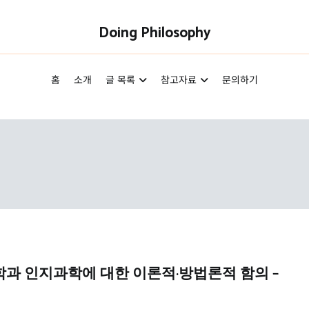
Doing Philosophy
홈
소개
글 목록
참고자료
문의하기
학과 인지과학에 대한 이론적·방법론적 함의 –