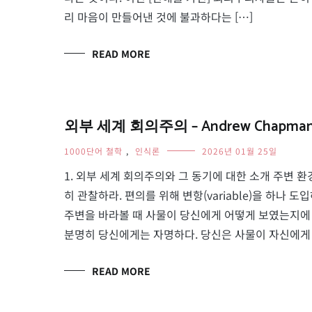
리 마음이 만들어낸 것에 불과하다는 […]
READ MORE
외부 세계 회의주의 – Andrew Chapma
1000단어 철학
,
인식론
2026년 01월 25일
1. 외부 세계 회의주의와 그 동기에 대한 소개 주변 
히 관찰하라. 편의를 위해 변항(variable)을 하나 
주변을 바라볼 때 사물이 당신에게 어떻게 보였는지에 
분명히 당신에게는 자명하다. 당신은 사물이 자신에게 
READ MORE